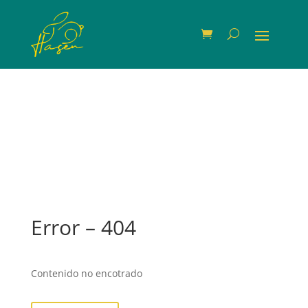
Error – 404
Contenido no encotrado