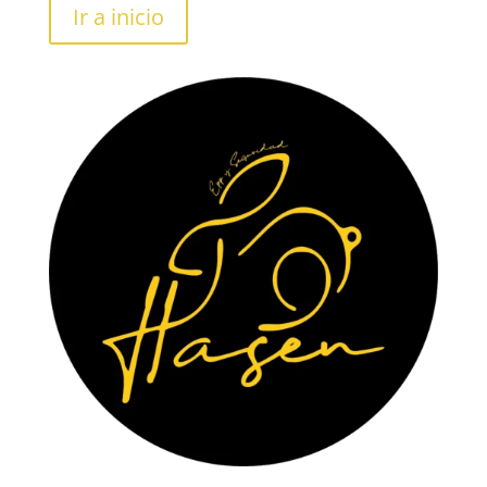
Ir a inicio