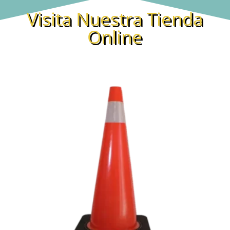
Visita Nuestra Tienda
Online