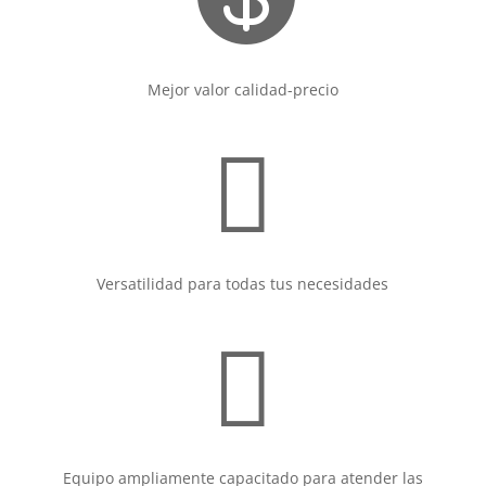
Mejor valor calidad-precio

Versatilidad para todas tus necesidades

Equipo ampliamente capacitado para atender las