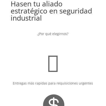
Hasen tu aliado
estratégico en seguridad
industrial
¿Por qué elegirnos?

Entregas más rapidas para requisiciones urgentes
