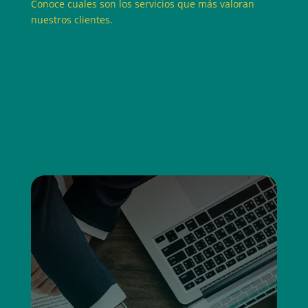
Conoce cuales son los servicios que más valoran
nuestros clientes.