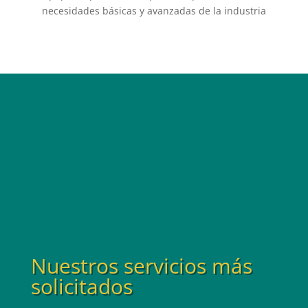
necesidades básicas y avanzadas de la industria
Nuestros servicios más
solicitados